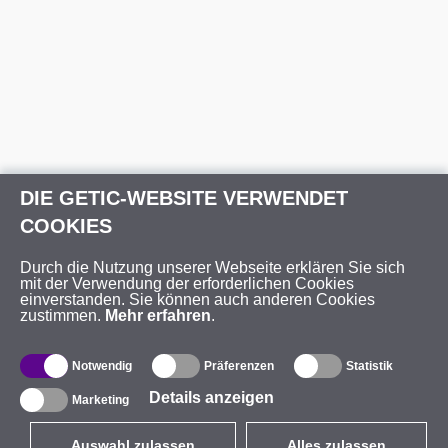
DIE GETIC-WEBSITE VERWENDET
COOKIES
Durch die Nutzung unserer Webseite erklären Sie sich
mit der Verwendung der erforderlichen Cookies
einverstanden. Sie können auch anderen Cookies
zustimmen.
Mehr erfahren
.
Notwendig
Präferenzen
Statistik
Details anzeigen
Marketing
Auswahl zulassen
Alles zulassen