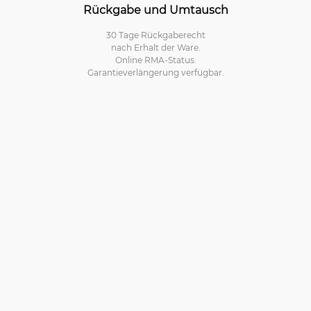
Rückgabe und Umtausch
30 Tage Rückgaberecht
nach Erhalt der Ware.
Online RMA-Status.
Garantieverlängerung verfügbar.