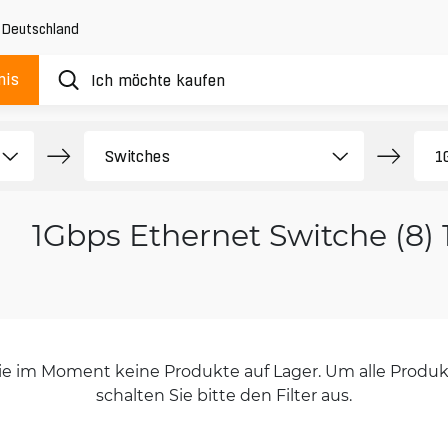
,
Deutschland
nis
1Gbps Ethernet Switche (8) 
orie im Moment keine Produkte auf Lager. Um alle Produkt
schalten Sie bitte den Filter aus.