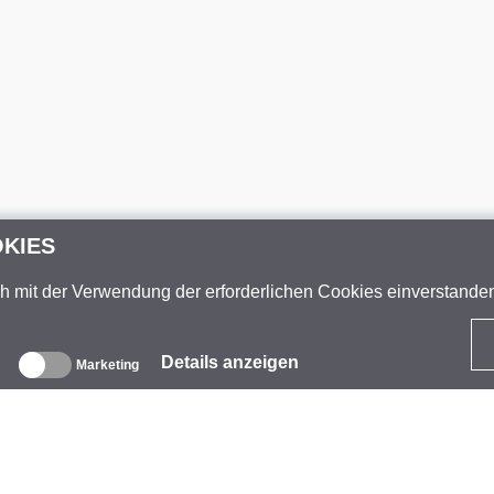
OKIES
ch mit der Verwendung der erforderlichen Cookies einverstand
Details anzeigen
Marketing
ber uns