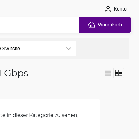
Konto
Warenkorb
1 Gbps
e in dieser Kategorie zu sehen,