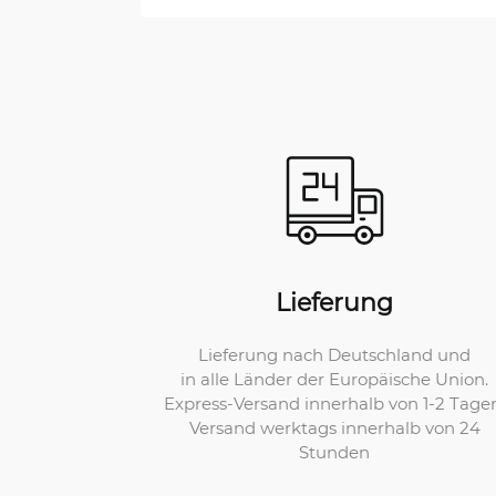
Lieferung
Lieferung nach Deutschland und
in alle Länder der Europäische Union.
Express-Versand innerhalb von 1-2 Tage
Versand werktags innerhalb von 24
Stunden