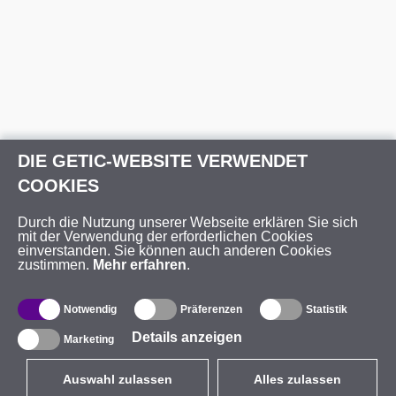
DIE GETIC-WEBSITE VERWENDET
COOKIES
Durch die Nutzung unserer Webseite erklären Sie sich
mit der Verwendung der erforderlichen Cookies
einverstanden. Sie können auch anderen Cookies
zustimmen.
Mehr erfahren
.
Notwendig
Präferenzen
Statistik
Details anzeigen
Marketing
Auswahl zulassen
Alles zulassen