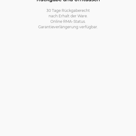
30 Tage Rückgaberecht
nach Erhalt der Ware.
Online RMA-Status.
Garantieverlängerung verfügbar.