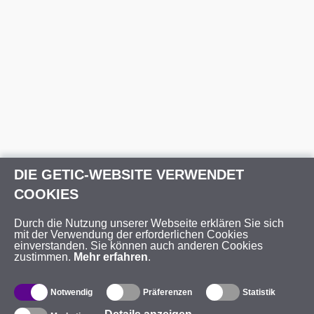
DIE GETIC-WEBSITE VERWENDET
COOKIES
Durch die Nutzung unserer Webseite erklären Sie sich
mit der Verwendung der erforderlichen Cookies
einverstanden. Sie können auch anderen Cookies
zustimmen.
Mehr erfahren
.
Notwendig
Präferenzen
Statistik