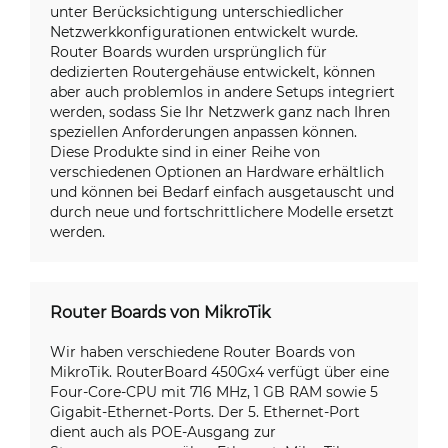
unter Berücksichtigung unterschiedlicher
Netzwerkkonfigurationen entwickelt wurde.
Router Boards wurden ursprünglich für
dedizierten Routergehäuse entwickelt, können
aber auch problemlos in andere Setups integriert
werden, sodass Sie Ihr Netzwerk ganz nach Ihren
speziellen Anforderungen anpassen können.
Diese Produkte sind in einer Reihe von
verschiedenen Optionen an Hardware erhältlich
und können bei Bedarf einfach ausgetauscht und
durch neue und fortschrittlichere Modelle ersetzt
werden.
Router Boards von MikroTik
Wir haben verschiedene Router Boards von
MikroTik. RouterBoard 450Gx4 verfügt über eine
Four-Core-CPU mit 716 MHz, 1 GB RAM sowie 5
Gigabit-Ethernet-Ports. Der 5. Ethernet-Port
dient auch als POE-Ausgang zur