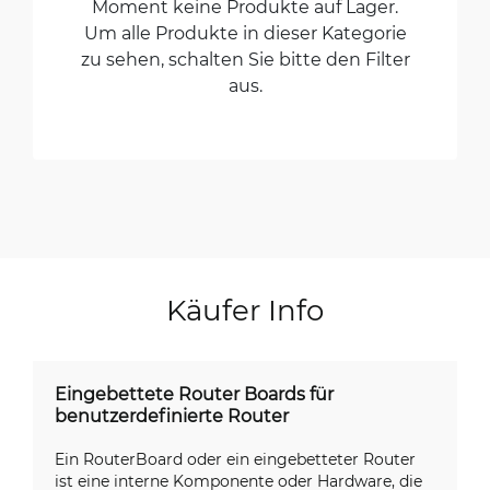
Moment keine Produkte auf Lager.
Um alle Produkte in dieser Kategorie
zu sehen, schalten Sie bitte den Filter
aus.
Käufer Info
Eingebettete Router Boards für
benutzerdefinierte Router
Ein RouterBoard oder ein eingebetteter Router
ist eine interne Komponente oder Hardware, die