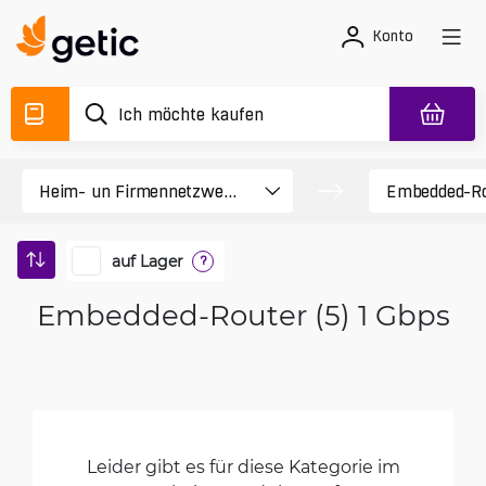
Konto
auf Lager
?
Embedded-Router (5) 1 Gbps
Leider gibt es für diese Kategorie im