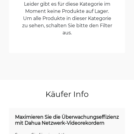
Leider gibt es für diese Kategorie im
Moment keine Produkte auf Lager.
Um alle Produkte in dieser Kategorie
zu sehen, schalten Sie bitte den Filter
aus.
Käufer Info
Maximieren Sie die Überwachungseffizienz
mit Dahua Netzwerk-Videorekordern