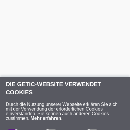
DIE GETIC-WEBSITE VERWENDET
COOKIES
Durch die Nutzung unserer Webseite erklären Sie sich
mit der Verwendung der erforderlichen Cookies
einverstanden. Sie können auch anderen Cookies
zustimmen.
Mehr erfahren
.