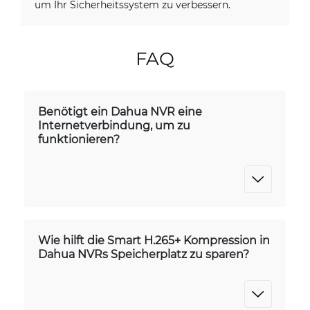
um Ihr Sicherheitssystem zu verbessern.
FAQ
Benötigt ein Dahua NVR eine
Internetverbindung, um zu
funktionieren?
Wie hilft die Smart H.265+ Kompression in
Dahua NVRs Speicherplatz zu sparen?