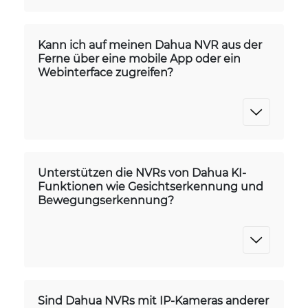
Kann ich auf meinen Dahua NVR aus der
Ferne über eine mobile App oder ein
Webinterface zugreifen?
Unterstützen die NVRs von Dahua KI-
Funktionen wie Gesichtserkennung und
Bewegungserkennung?
Sind Dahua NVRs mit IP-Kameras anderer