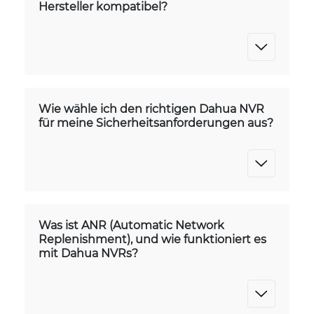
Hersteller kompatibel?
Wie wähle ich den richtigen Dahua NVR
für meine Sicherheitsanforderungen aus?
Was ist ANR (Automatic Network
Replenishment), und wie funktioniert es
mit Dahua NVRs?