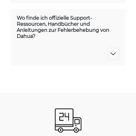
Wo finde ich offizielle Support-
Ressourcen, Handbücher und
Anleitungen zur Fehlerbehebung von
Dahua?