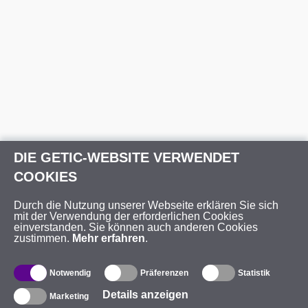
DIE GETIC-WEBSITE VERWENDET
COOKIES
Durch die Nutzung unserer Webseite erklären Sie sich
mit der Verwendung der erforderlichen Cookies
einverstanden. Sie können auch anderen Cookies
zustimmen.
Mehr erfahren
.
Notwendig
Präferenzen
Statistik
Details anzeigen
Marketing