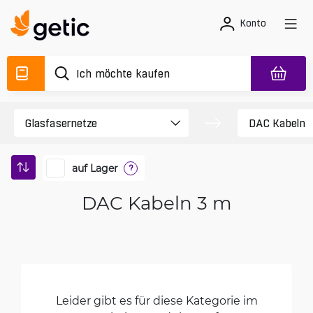
Konto
auf Lager
?
DAC Kabeln 3 m
Leider gibt es für diese Kategorie im