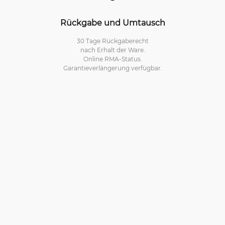
Rückgabe und Umtausch
30 Tage Rückgaberecht
nach Erhalt der Ware.
Online RMA-Status.
Garantieverlängerung verfügbar.