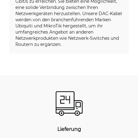
Gbit/s zu erreichen. Sie bieten eine Möglichkeit,
eine solide Verbindung zwischen Ihren
Netzwerkgeräten herzustellen. Unsere DAC-Kabel
werden von den branchenführenden Marken
Ubiquiti und MikroTik hergestellt, um ihr
umfangreiches Angebot an anderen
Netzwerkprodukten wie Netzwerk-Switches und
Routern zu ergänzen.
Lieferung