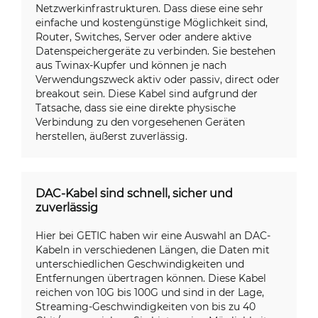
Netzwerkinfrastrukturen. Dass diese eine sehr
einfache und kostengünstige Möglichkeit sind,
Router, Switches, Server oder andere aktive
Datenspeichergeräte zu verbinden. Sie bestehen
aus Twinax-Kupfer und können je nach
Verwendungszweck aktiv oder passiv, direct oder
breakout sein. Diese Kabel sind aufgrund der
Tatsache, dass sie eine direkte physische
Verbindung zu den vorgesehenen Geräten
herstellen, äußerst zuverlässig.
DAC-Kabel sind schnell, sicher und
zuverlässig
Hier bei GETIC haben wir eine Auswahl an DAC-
Kabeln in verschiedenen Längen, die Daten mit
unterschiedlichen Geschwindigkeiten und
Entfernungen übertragen können. Diese Kabel
reichen von 10G bis 100G und sind in der Lage,
Streaming-Geschwindigkeiten von bis zu 40