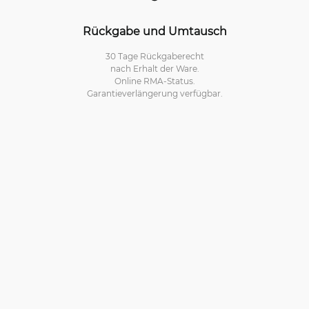
Rückgabe und Umtausch
30 Tage Rückgaberecht
nach Erhalt der Ware.
Online RMA-Status.
Garantieverlängerung verfügbar.