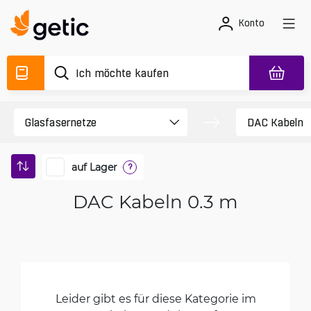
Konto
auf Lager
?
DAC Kabeln 0.3 m
Leider gibt es für diese Kategorie im