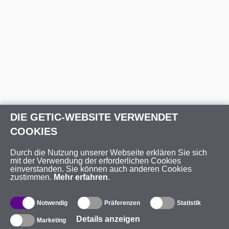
DIE GETIC-WEBSITE VERWENDET
COOKIES
Durch die Nutzung unserer Webseite erklären Sie sich
mit der Verwendung der erforderlichen Cookies
einverstanden. Sie können auch anderen Cookies
zustimmen.
Mehr erfahren
.
Notwendig
Präferenzen
Statistik
Details anzeigen
Marketing