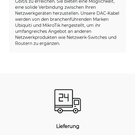
Gbit/s zu erreichen. Sie bieten eine Möglichkeit,
eine solide Verbindung zwischen Ihren
Netzwerkgeräten herzustellen. Unsere DAC-Kabel
werden von den branchenführenden Marken
Ubiquiti und MikroTik hergestellt, um ihr
umfangreiches Angebot an anderen
Netzwerkprodukten wie Netzwerk-Switches und
Routern zu ergänzen.
Lieferung