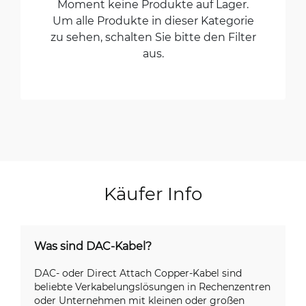
Moment keine Produkte auf Lager.
Um alle Produkte in dieser Kategorie
zu sehen, schalten Sie bitte den Filter
aus.
Käufer Info
Was sind DAC-Kabel?
DAC- oder Direct Attach Copper-Kabel sind
beliebte Verkabelungslösungen in Rechenzentren
oder Unternehmen mit kleinen oder großen