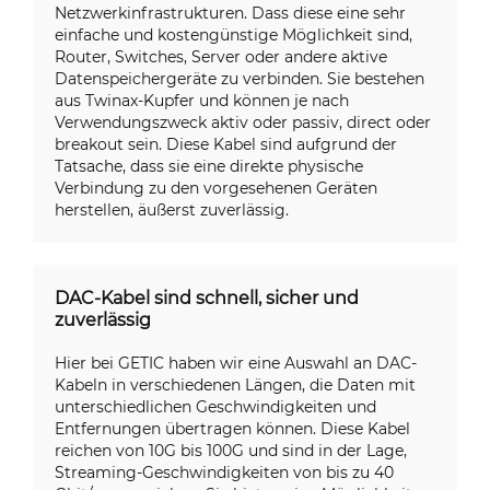
Netzwerkinfrastrukturen. Dass diese eine sehr
einfache und kostengünstige Möglichkeit sind,
Router, Switches, Server oder andere aktive
Datenspeichergeräte zu verbinden. Sie bestehen
aus Twinax-Kupfer und können je nach
Verwendungszweck aktiv oder passiv, direct oder
breakout sein. Diese Kabel sind aufgrund der
Tatsache, dass sie eine direkte physische
Verbindung zu den vorgesehenen Geräten
herstellen, äußerst zuverlässig.
DAC-Kabel sind schnell, sicher und
zuverlässig
Hier bei GETIC haben wir eine Auswahl an DAC-
Kabeln in verschiedenen Längen, die Daten mit
unterschiedlichen Geschwindigkeiten und
Entfernungen übertragen können. Diese Kabel
reichen von 10G bis 100G und sind in der Lage,
Streaming-Geschwindigkeiten von bis zu 40