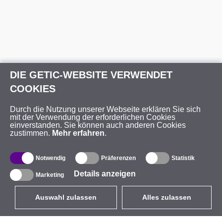
DIE GETIC-WEBSITE VERWENDET
COOKIES
Durch die Nutzung unserer Webseite erklären Sie sich
mit der Verwendung der erforderlichen Cookies
einverstanden. Sie können auch anderen Cookies
zustimmen.
Mehr erfahren
.
Notwendig
Präferenzen
Statistik
Details anzeigen
Marketing
Auswahl zulassen
Alles zulassen