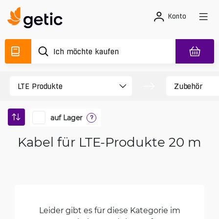
Konto
auf Lager
?
Kabel für LTE-Produkte 20 m
Leider gibt es für diese Kategorie im