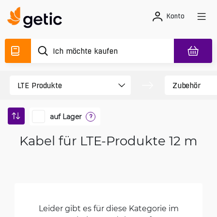
Konto
auf Lager
?
Kabel für LTE-Produkte 12 m
Leider gibt es für diese Kategorie im