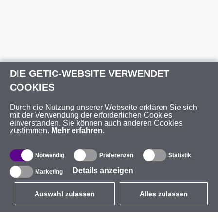
DIE GETIC-WEBSITE VERWENDET
COOKIES
Durch die Nutzung unserer Webseite erklären Sie sich
mit der Verwendung der erforderlichen Cookies
einverstanden. Sie können auch anderen Cookies
zustimmen.
Mehr erfahren
.
Notwendig
Präferenzen
Statistik
Details anzeigen
Marketing
Auswahl zulassen
Alles zulassen