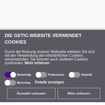
DIE GETIC-WEBSITE VERWENDET
COOKIES
Durch die Nutzung unserer Webseite erklären Sie sich
mit der Verwendung der erforderlichen Cookies
einverstanden. Sie können auch anderen Cookies
zustimmen.
Mehr erfahren
.
Notwendig
Präferenzen
Statistik
Details anzeigen
Marketing
Auswahl zulassen
Alles zulassen