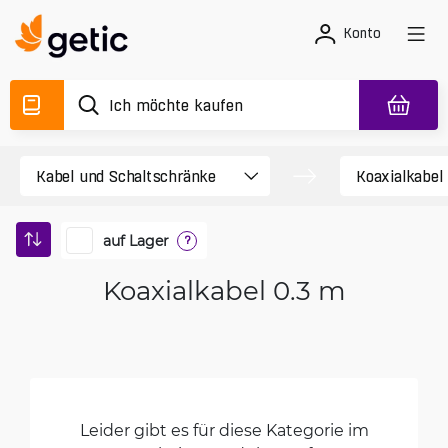
Konto
auf Lager
?
Koaxialkabel 0.3 m
Leider gibt es für diese Kategorie im