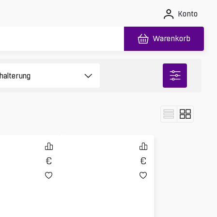
Konto
Warenkorb