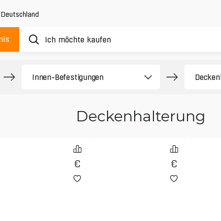
,
Deutschland
nis
Deckenhalterung