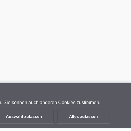
en. Sie können auch anderen Cookies zustimmen.
Auswahl zulassen
Alles zulassen