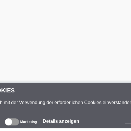
OKIES
ch mit der Verwendung der erforderlichen Cookies einverstand
Details anzeigen
Marketing