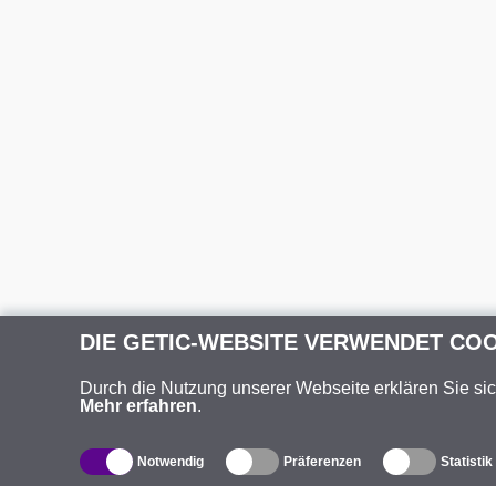
DIE GETIC-WEBSITE VERWENDET CO
Durch die Nutzung unserer Webseite erklären Sie si
Mehr erfahren
.
Notwendig
Präferenzen
Statistik