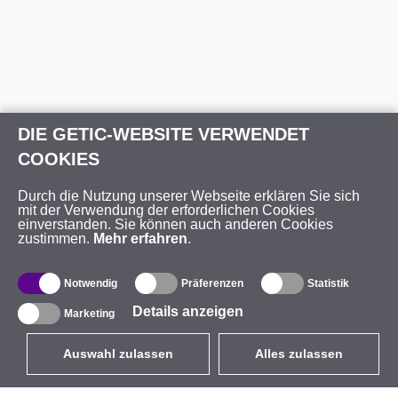
DIE GETIC-WEBSITE VERWENDET
COOKIES
Durch die Nutzung unserer Webseite erklären Sie sich
mit der Verwendung der erforderlichen Cookies
einverstanden. Sie können auch anderen Cookies
zustimmen.
Mehr erfahren
.
Notwendig
Präferenzen
Statistik
Details anzeigen
Marketing
Auswahl zulassen
Alles zulassen