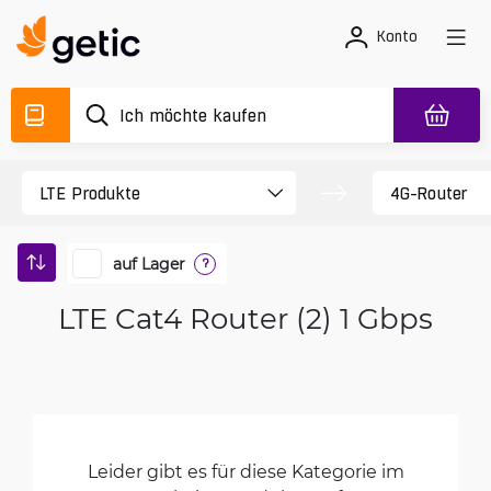
Konto
auf Lager
?
LTE Cat4 Router (2) 1 Gbps
Leider gibt es für diese Kategorie im