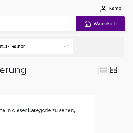
Konto
Warenkorb
terung
e in dieser Kategorie zu sehen,