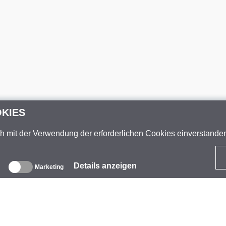
OKIES
ch mit der Verwendung der erforderlichen Cookies einverstand
Details anzeigen
Marketing
ber uns