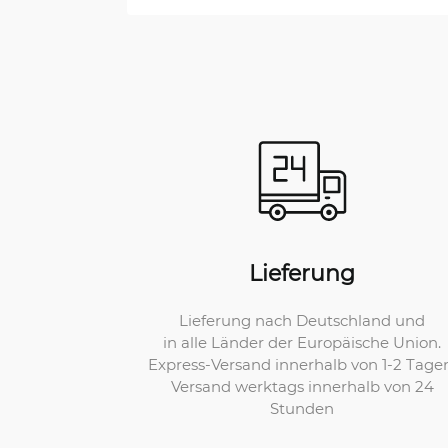
Lieferung
Lieferung nach Deutschland und
in alle Länder der Europäische Union.
Express-Versand innerhalb von 1-2 Tage
Versand werktags innerhalb von 24
Stunden