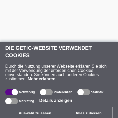
DIE GETIC-WEBSITE VERWENDET
COOKIES
Durch die Nutzung unserer Webseite erklären Sie sich
mit der Verwendung der erforderlichen Cookies
einverstanden. Sie können auch anderen Cookies
zustimmen.
Mehr erfahren
.
Notwendig
Präferenzen
Statistik
Details anzeigen
Marketing
Auswahl zulassen
Alles zulassen