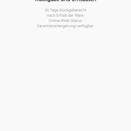
30 Tage Rückgaberecht
nach Erhalt der Ware.
Online RMA-Status.
Garantieverlängerung verfügbar.