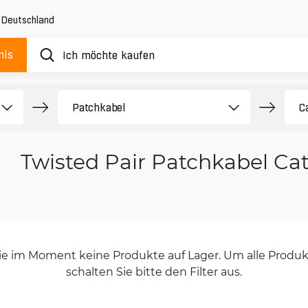
,
Deutschland
nis
Twisted Pair Patchkabel Cat
orie im Moment keine Produkte auf Lager. Um alle Produkt
schalten Sie bitte den Filter aus.