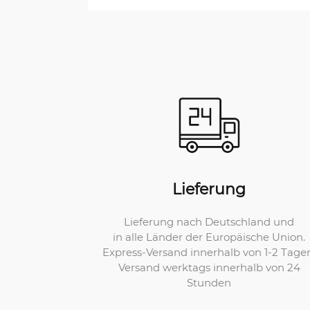
Lieferung
Lieferung nach Deutschland und
in alle Länder der Europäische Union.
Express-Versand innerhalb von 1-2 Tage
Versand werktags innerhalb von 24
Stunden