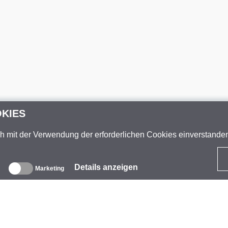
OKIES
ch mit der Verwendung der erforderlichen Cookies einverstand
Details anzeigen
Marketing
ber uns