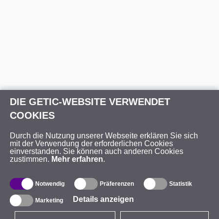
DIE GETIC-WEBSITE VERWENDET
COOKIES
Durch die Nutzung unserer Webseite erklären Sie sich
mit der Verwendung der erforderlichen Cookies
einverstanden. Sie können auch anderen Cookies
zustimmen.
Mehr erfahren
.
Notwendig
Präferenzen
Statistik
Details anzeigen
Marketing