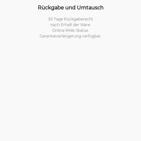
Rückgabe und Umtausch
30 Tage Rückgaberecht
nach Erhalt der Ware.
Online RMA-Status.
Garantieverlängerung verfügbar.