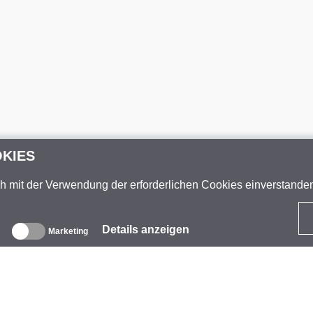
OKIES
ch mit der Verwendung der erforderlichen Cookies einverstand
Details anzeigen
Marketing
ber uns