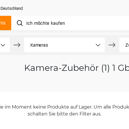
,
Deutschland
nis
Kamera-Zubehör (1) 1 G
orie im Moment keine Produkte auf Lager. Um alle Produkt
schalten Sie bitte den Filter aus.