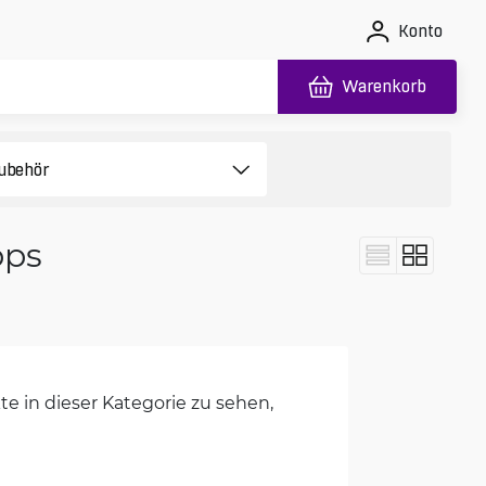
Konto
Warenkorb
bps
e in dieser Kategorie zu sehen,