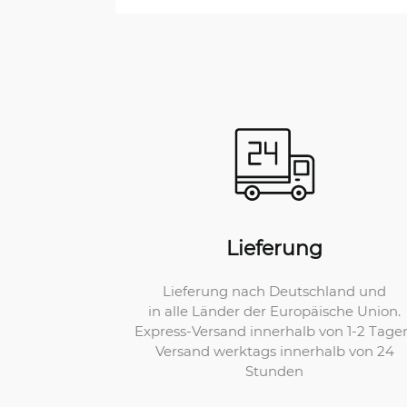
Lieferung
Lieferung nach Deutschland und
in alle Länder der Europäische Union.
Express-Versand innerhalb von 1-2 Tage
Versand werktags innerhalb von 24
Stunden