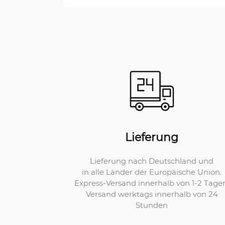
Lieferung
Lieferung nach Deutschland und
in alle Länder der Europäische Union.
Express-Versand innerhalb von 1-2 Tage
Versand werktags innerhalb von 24
Stunden