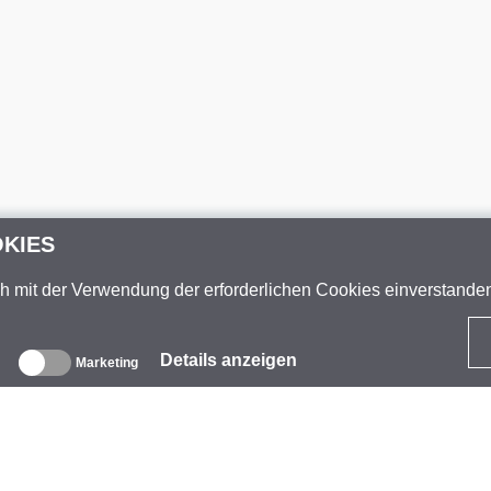
OKIES
ch mit der Verwendung der erforderlichen Cookies einverstand
Details anzeigen
Marketing
ber uns