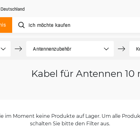
,
Deutschland
nis
Kabel für Antennen 10
orie im Moment keine Produkte auf Lager. Um alle Produkt
schalten Sie bitte den Filter aus.