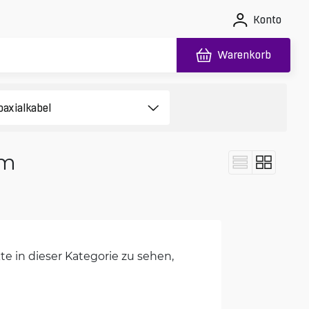
Konto
Warenkorb
 m
e in dieser Kategorie zu sehen,