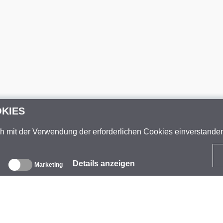
OKIES
ch mit der Verwendung der erforderlichen Cookies einverstand
Details anzeigen
Marketing
ber uns