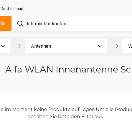
,
Deutschland
nis
Alfa WLAN Innenantenne S
orie im Moment keine Produkte auf Lager. Um alle Produkt
schalten Sie bitte den Filter aus.