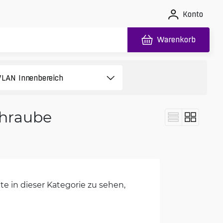
Konto
Warenkorb
chraube
e in dieser Kategorie zu sehen,