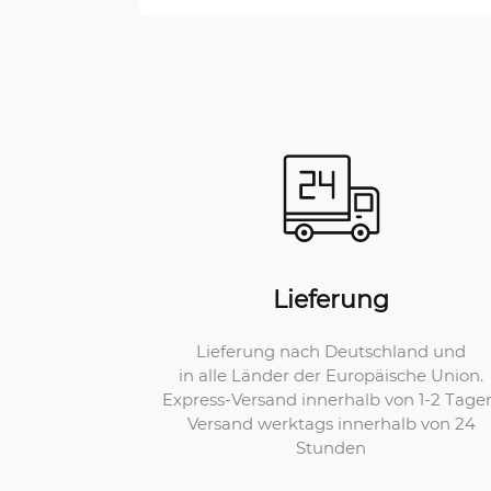
Lieferung
Lieferung nach Deutschland und
in alle Länder der Europäische Union.
Express-Versand innerhalb von 1-2 Tage
Versand werktags innerhalb von 24
Stunden