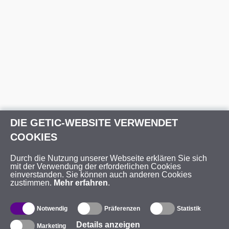
DIE GETIC-WEBSITE VERWENDET
COOKIES
Durch die Nutzung unserer Webseite erklären Sie sich
mit der Verwendung der erforderlichen Cookies
einverstanden. Sie können auch anderen Cookies
zustimmen.
Mehr erfahren
.
Notwendig
Präferenzen
Statistik
Details anzeigen
Marketing