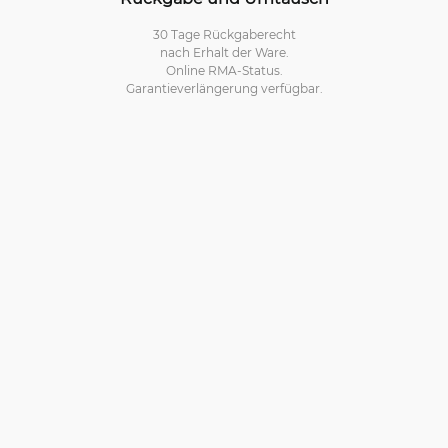
30 Tage Rückgaberecht
nach Erhalt der Ware.
Online RMA-Status.
Garantieverlängerung verfügbar.