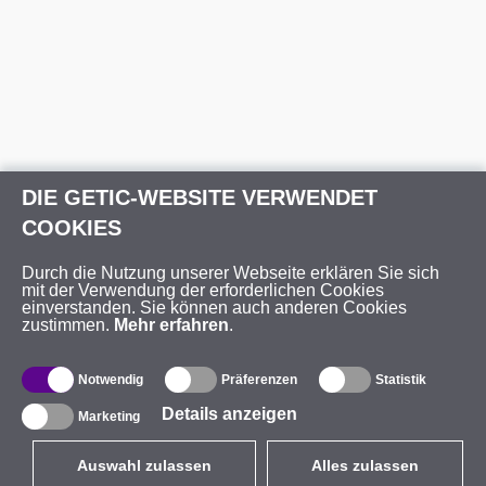
DIE GETIC-WEBSITE VERWENDET
COOKIES
Durch die Nutzung unserer Webseite erklären Sie sich
mit der Verwendung der erforderlichen Cookies
einverstanden. Sie können auch anderen Cookies
zustimmen.
Mehr erfahren
.
Notwendig
Präferenzen
Statistik
Details anzeigen
Marketing
Auswahl zulassen
Alles zulassen