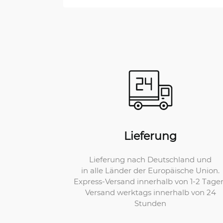
Lieferung
Lieferung nach Deutschland und
in alle Länder der Europäische Union.
Express-Versand innerhalb von 1-2 Tage
Versand werktags innerhalb von 24
Stunden