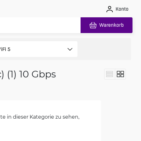
Konto
Warenkorb
 (1) 10 Gbps
e in dieser Kategorie zu sehen,