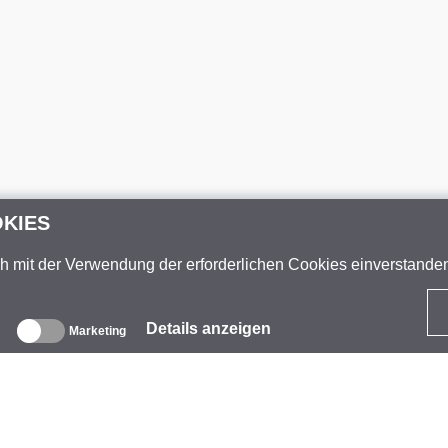
OKIES
ch mit der Verwendung der erforderlichen Cookies einverstand
Details anzeigen
Marketing
ber uns