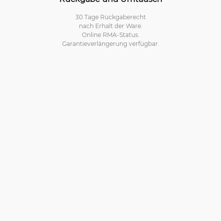
30 Tage Rückgaberecht
nach Erhalt der Ware.
Online RMA-Status.
Garantieverlängerung verfügbar.