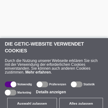
DIE GETIC-WEBSITE VERWENDET
COOKIES
Durch die Nutzung unserer Webseite erklären Sie sich
mit der Verwendung der erforderlichen Cookies
einverstanden. Sie können auch anderen Cookies
zustimmen.
Mehr erfahren
.
Notwendig
Präferenzen
Statistik
Details anzeigen
Marketing
Auswahl zulassen
Alles zulassen