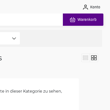
Konto
Warenkorb
s
e in dieser Kategorie zu sehen,