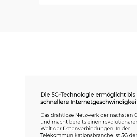
Die 5G-Technologie ermöglicht bis
schnellere Internetgeschwindigkei
Das drahtlose Netzwerk der nächsten G
und macht bereits einen revolutionäre
Welt der Datenverbindungen. In der
Telekommunikationsbranche ist 5G de