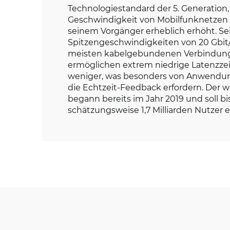
Technologiestandard der 5. Generation,
Geschwindigkeit von Mobilfunknetzen 
seinem Vorgänger erheblich erhöht. Se
Spitzengeschwindigkeiten von 20 Gbit/
meisten kabelgebundenen Verbindun
ermöglichen extrem niedrige Latenzzei
weniger, was besonders von Anwendun
die Echtzeit-Feedback erfordern. Der w
begann bereits im Jahr 2019 und soll bi
schätzungsweise 1,7 Milliarden Nutzer e