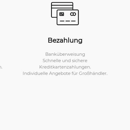
Bezahlung
Banküberweisung
Schnelle und sichere
Kreditkartenzahlungen.
n.
Individuelle Angebote für Großhändler.