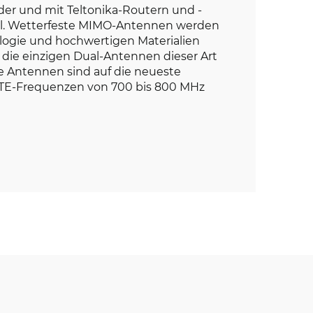
er und mit Teltonika-Routern und -
. Wetterfeste MIMO-Antennen werden
ologie und hochwertigen Materialien
 die einzigen Dual-Antennen dieser Art
e Antennen sind auf die neueste
LTE-Frequenzen von 700 bis 800 MHz