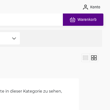
Konto
Warenkorb
e in dieser Kategorie zu sehen,