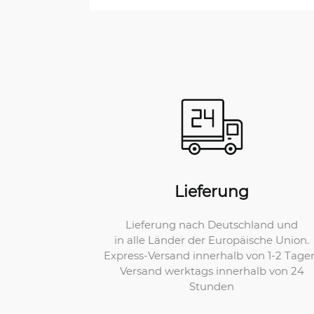
Lieferung
Lieferung nach Deutschland und
in alle Länder der Europäische Union.
Express-Versand innerhalb von 1-2 Tage
Versand werktags innerhalb von 24
Stunden