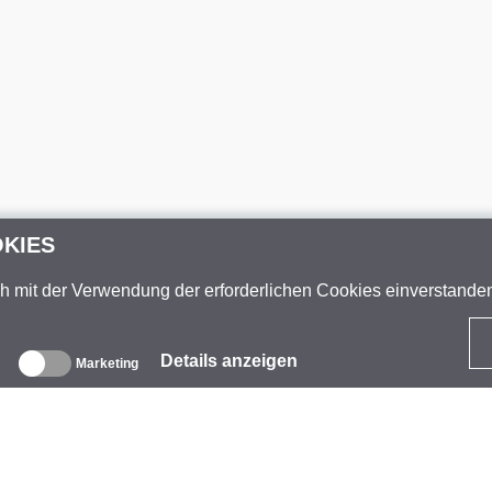
OKIES
ch mit der Verwendung der erforderlichen Cookies einverstand
Details anzeigen
Marketing
ber uns