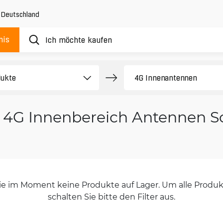
,
Deutschland
nis
4G Innenbereich Antennen S
orie im Moment keine Produkte auf Lager. Um alle Produkt
schalten Sie bitte den Filter aus.