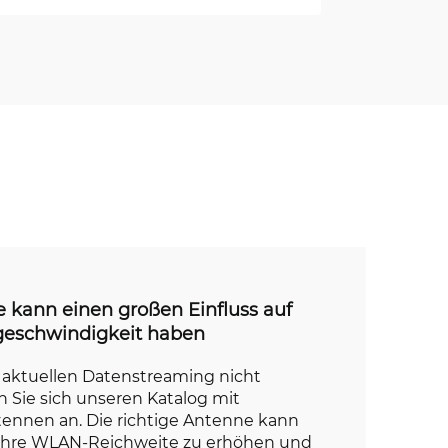
 kann einen großen Einfluss auf
geschwindigkeit haben
 aktuellen Datenstreaming nicht
n Sie sich unseren Katalog mit
ennen an. Die richtige Antenne kann
, Ihre WLAN-Reichweite zu erhöhen und