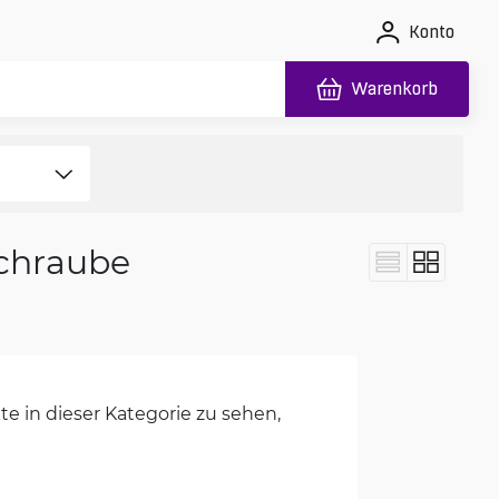
Konto
Warenkorb
chraube
e in dieser Kategorie zu sehen,