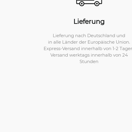
Lieferung
Lieferung nach Deutschland und
in alle Länder der Europäische Union.
Express-Versand innerhalb von 1-2 Tage
Versand werktags innerhalb von 24
Stunden