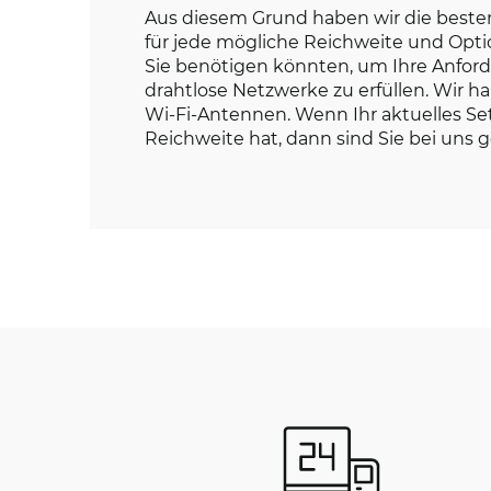
Aus diesem Grund haben wir die bes
für jede mögliche Reichweite und Opti
Sie benötigen könnten, um Ihre Anfor
drahtlose Netzwerke zu erfüllen. Wir h
Wi-Fi-Antennen. Wenn Ihr aktuelles Se
Reichweite hat, dann sind Sie bei uns g