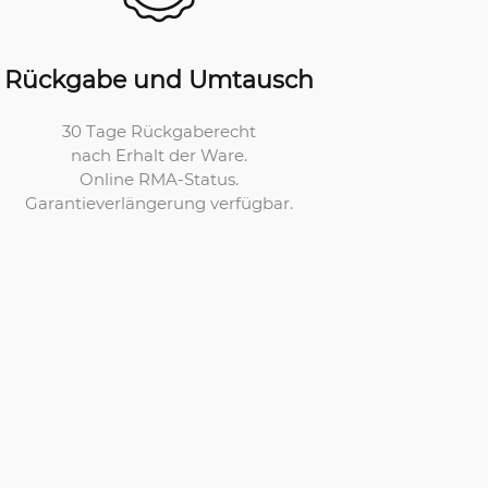
Rückgabe und Umtausch
30 Tage Rückgaberecht
nach Erhalt der Ware.
Online RMA-Status.
Garantieverlängerung verfügbar.