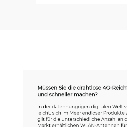
Müssen Sie die drahtlose 4G-Reich
und schneller machen?
In der datenhungrigen digitalen Welt v
leicht, sich im Meer endloser Produkte z
gilt für die unterschiedliche Anzahl an 
Markt erhältlichen WLAN-Antennen für