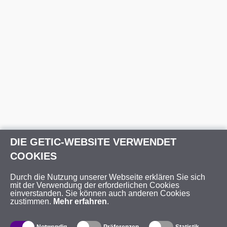
DIE GETIC-WEBSITE VERWENDET
COOKIES
Durch die Nutzung unserer Webseite erklären Sie sich
mit der Verwendung der erforderlichen Cookies
einverstanden. Sie können auch anderen Cookies
zustimmen.
Mehr erfahren
.