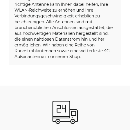
richtige Antenne kann Ihnen dabei helfen, Ihre
WLAN-Reichweite zu erhöhen und Ihre
Verbindungsgeschwindigkeit erheblich zu
beschleunigen. Alle Antennen sind mit
branchenüblichen Anschlüssen ausgestattet, die
aus hochwertigen Materialien hergestellt sind,
die einen nahtlosen Datenstrom hin und her
ermöglichen. Wir haben eine Reihe von
Rundstrahlantennen sowie eine wetterfeste 4G-
Außenantenne in unserem Shop.