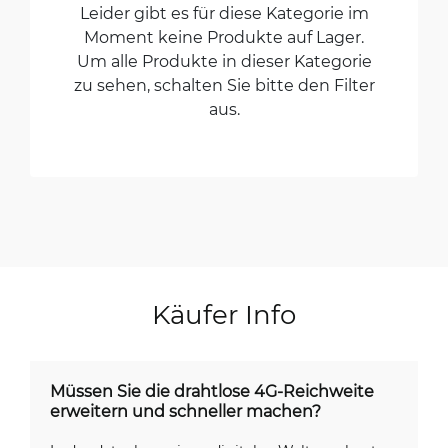
Leider gibt es für diese Kategorie im
Moment keine Produkte auf Lager.
Um alle Produkte in dieser Kategorie
zu sehen, schalten Sie bitte den Filter
aus.
Käufer Info
Müssen Sie die drahtlose 4G-Reichweite
erweitern und schneller machen?