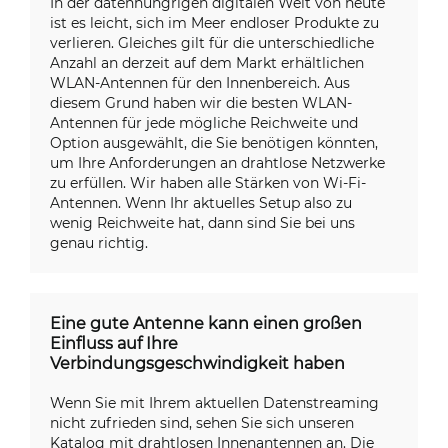
In der datenhungrigen digitalen Welt von heute
ist es leicht, sich im Meer endloser Produkte zu
verlieren. Gleiches gilt für die unterschiedliche
Anzahl an derzeit auf dem Markt erhältlichen
WLAN-Antennen für den Innenbereich. Aus
diesem Grund haben wir die besten WLAN-
Antennen für jede mögliche Reichweite und
Option ausgewählt, die Sie benötigen könnten,
um Ihre Anforderungen an drahtlose Netzwerke
zu erfüllen. Wir haben alle Stärken von Wi-Fi-
Antennen. Wenn Ihr aktuelles Setup also zu
wenig Reichweite hat, dann sind Sie bei uns
genau richtig.
Eine gute Antenne kann einen großen
Einfluss auf Ihre
Verbindungsgeschwindigkeit haben
Wenn Sie mit Ihrem aktuellen Datenstreaming
nicht zufrieden sind, sehen Sie sich unseren
Katalog mit drahtlosen Innenantennen an. Die