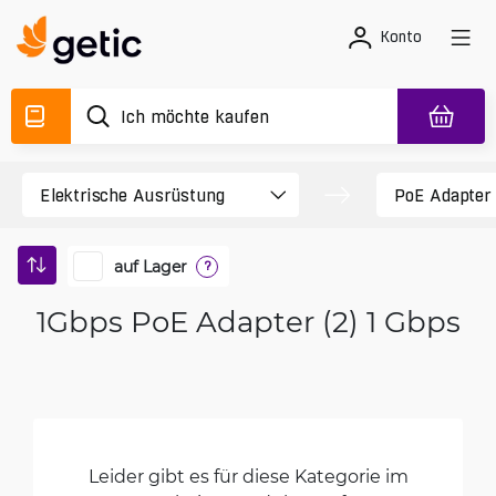
Konto
auf Lager
?
1Gbps PoE Adapter (2) 1 Gbps
Leider gibt es für diese Kategorie im