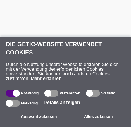
DIE GETIC-WEBSITE VERWENDET
COOKIES
Durch die Nutzung unserer Webseite erklären Sie sich
mit der Verwendung der erforderlichen Cookies
einverstanden. Sie können auch anderen Cookies
zustimmen.
Mehr erfahren
.
Notwendig
Präferenzen
Statistik
Details anzeigen
Marketing
Auswahl zulassen
Alles zulassen