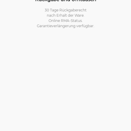
30 Tage Rückgaberecht
nach Erhalt der Ware.
Online RMA-Status.
Garantieverlängerung verfügbar.