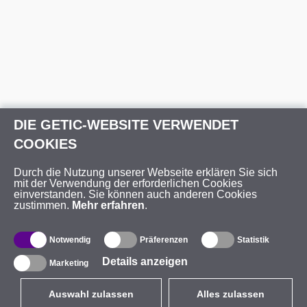
DIE GETIC-WEBSITE VERWENDET
COOKIES
Durch die Nutzung unserer Webseite erklären Sie sich
mit der Verwendung der erforderlichen Cookies
einverstanden. Sie können auch anderen Cookies
zustimmen.
Mehr erfahren
.
Notwendig
Präferenzen
Statistik
Details anzeigen
Marketing
Auswahl zulassen
Alles zulassen