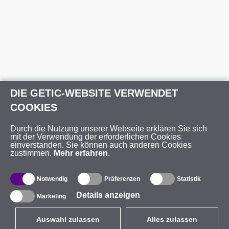
DIE GETIC-WEBSITE VERWENDET
COOKIES
Durch die Nutzung unserer Webseite erklären Sie sich
mit der Verwendung der erforderlichen Cookies
einverstanden. Sie können auch anderen Cookies
zustimmen.
Mehr erfahren
.
Notwendig
Präferenzen
Statistik
Details anzeigen
Marketing
Auswahl zulassen
Alles zulassen