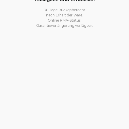
30 Tage Rückgaberecht
nach Erhalt der Ware.
Online RMA-Status.
Garantieverlängerung verfügbar.