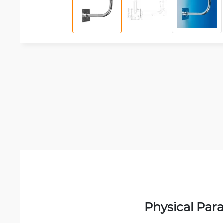
Physical Par