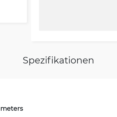
Spezifikationen
ameters