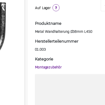
Auf Lager
?
Produktname
Metal Wandhalterung Ø38mm L450
Herstellerteilenummer
01.003
Kategorie
Montagezubehör