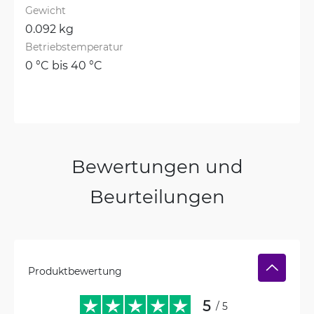
Gewicht
0.092 kg
Betriebstemperatur
0 °C bis 40 °C
Bewertungen und
Beurteilungen
Produktbewertung
5
/ 5