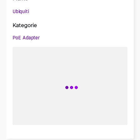
Ubiquiti
Kategorie
PoE Adapter