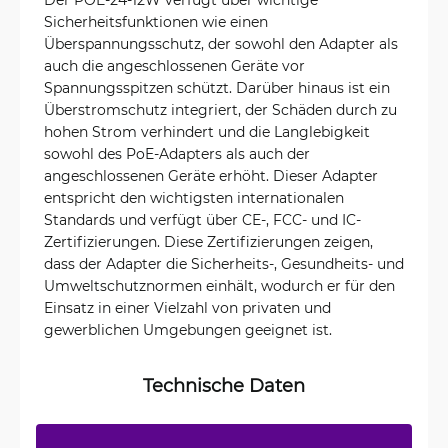
Sicherheitsfunktionen wie einen
Überspannungsschutz, der sowohl den Adapter als
auch die angeschlossenen Geräte vor
Spannungsspitzen schützt. Darüber hinaus ist ein
Überstromschutz integriert, der Schäden durch zu
hohen Strom verhindert und die Langlebigkeit
sowohl des PoE-Adapters als auch der
angeschlossenen Geräte erhöht. Dieser Adapter
entspricht den wichtigsten internationalen
Standards und verfügt über CE-, FCC- und IC-
Zertifizierungen. Diese Zertifizierungen zeigen,
dass der Adapter die Sicherheits-, Gesundheits- und
Umweltschutznormen einhält, wodurch er für den
Einsatz in einer Vielzahl von privaten und
gewerblichen Umgebungen geeignet ist.
Technische Daten