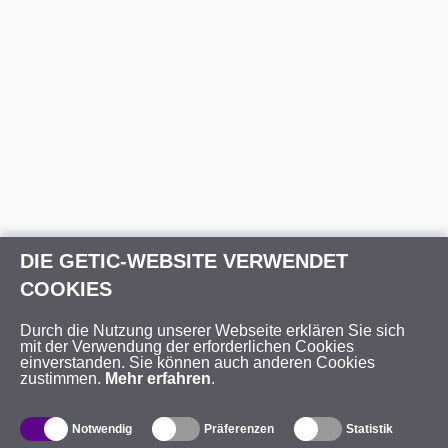
DIE GETIC-WEBSITE VERWENDET
COOKIES
Durch die Nutzung unserer Webseite erklären Sie sich
mit der Verwendung der erforderlichen Cookies
einverstanden. Sie können auch anderen Cookies
zustimmen.
Mehr erfahren
.
Notwendig
Präferenzen
Statistik