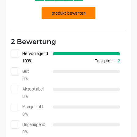
produkt bewerten
2 Bewertung
Hervorragend
100
%
Trustpilot
—
2
Gut
0
%
Akzeptabel
0
%
Mangelhaft
0
%
Ungenügend
0
%