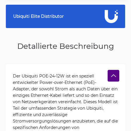
Ubiquiti Elite Distributor
Detallierte Beschreibung
Der Ubiquiti POE-24-12W ist ein speziell
entwickelter Power-over-Ethernet (PoE)-
Adapter, der sowohl Strom als auch Daten über ein
einziges Ethernet-Kabel liefert und so den Einsatz
von Netzwerkgeräten vereinfacht. Dieses Modell ist
Teil der umfassenden Strategie von Ubiquiti,
effiziente und zuverlässige
Stromversorgungslösungen anzubieten, die auf die
spezifischen Anforderungen von