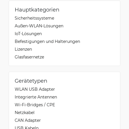
Hauptkategorien
Sicherheitssysteme
Außen-WLAN-Lösungen
IoT-Lösungen
Befestigungen und Halterungen
Lizenzen
Glasfasernetze
Gerätetypen
WLAN USB Adapter
Integrierte Antennen
Wi-Fi-Bridges / CPE
Netzkabel
CAN Adapter
USB Kabeln