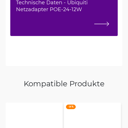
Technische Daten - Ubiquiti
Netzadapter POE-24-12W
Kompatible Produkte
-14 %