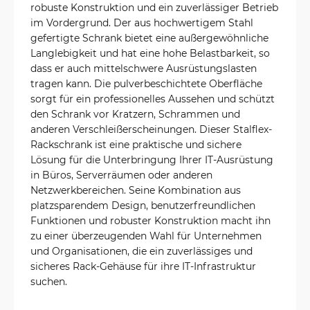
robuste Konstruktion und ein zuverlässiger Betrieb
im Vordergrund. Der aus hochwertigem Stahl
gefertigte Schrank bietet eine außergewöhnliche
Langlebigkeit und hat eine hohe Belastbarkeit, so
dass er auch mittelschwere Ausrüstungslasten
tragen kann. Die pulverbeschichtete Oberfläche
sorgt für ein professionelles Aussehen und schützt
den Schrank vor Kratzern, Schrammen und
anderen Verschleißerscheinungen. Dieser Stalflex-
Rackschrank ist eine praktische und sichere
Lösung für die Unterbringung Ihrer IT-Ausrüstung
in Büros, Serverräumen oder anderen
Netzwerkbereichen. Seine Kombination aus
platzsparendem Design, benutzerfreundlichen
Funktionen und robuster Konstruktion macht ihn
zu einer überzeugenden Wahl für Unternehmen
und Organisationen, die ein zuverlässiges und
sicheres Rack-Gehäuse für ihre IT-Infrastruktur
suchen.