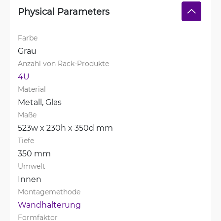
Physical Parameters
Farbe
Grau
Anzahl von Rack-Produkte
4U
Material
Metall, 
Glas
Maße
523w x 230h x 350d mm
Tiefe
350 mm
Umwelt
Innen
Montagemethode
Wandhalterung
Formfaktor