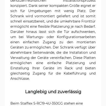
benutzerfreundlichen Installationsprozess
konzipiert. Dank seiner kompakten Größe eignet er
sich für Umgebungen mit wenig Platz. Der
Schrank wird vormontiert geliefert und ist somit
schnell einsatzbereit, und die umkehrbare Fronttür
ermöglicht eine flexible Platzierung je nach Bedarf.
Darüber hinaus lässt sich die Tür aufschwenken,
um bei Wartungs- oder Konfigurationsarbeiten
einen einfachen Zugang zu den montierten
Geräten zu ermöglichen. Der Schrank verfügt über
abnehmbare Seitenwände, die die Installation und
Verwaltung der Geräte vereinfachen. Diese Platten
ermöglichen eine einfache Platzierung und
Einstellung Ihrer Geräte im Rack und bieten
gleichzeitig Zugang für die Kabelführung und
Anschlüsse.
Langlebig und zuverlässig
Beim Stalflex S-RC19-4U-350GG stehen eine