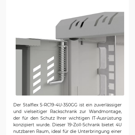
Der Stalflex S-RC19-4U-350GG ist ein zuverlässiger
und vielseitiger Rackschrank zur Wandmontage,
der für den Schutz Ihrer wichtigen IT-Ausrüstung
konzipiert wurde. Dieser 19-Zoll-Schrank bietet 4U
nutzbaren Raum, ideal für die Unterbringung einer