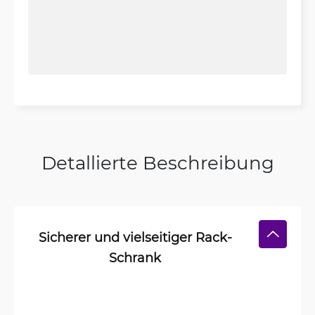
Detallierte Beschreibung
Sicherer und vielseitiger Rack-
Schrank