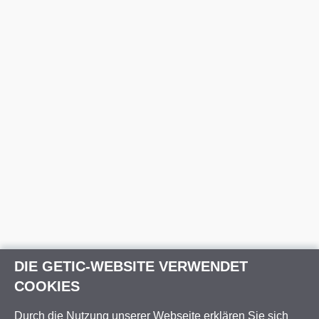
DIE GETIC-WEBSITE VERWENDET
COOKIES
Durch die Nutzung unserer Webseite erklären Sie sich