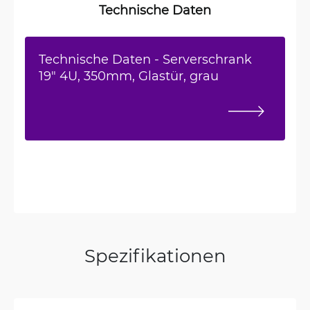
Technische Daten
Technische Daten - Serverschrank
19" 4U, 350mm, Glastür, grau
Spezifikationen