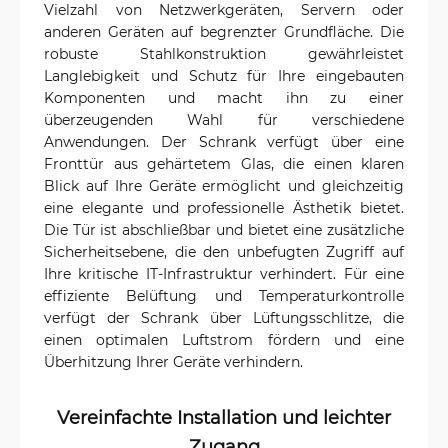
Vielzahl von Netzwerkgeräten, Servern oder
anderen Geräten auf begrenzter Grundfläche. Die
robuste Stahlkonstruktion gewährleistet
Langlebigkeit und Schutz für Ihre eingebauten
Komponenten und macht ihn zu einer
überzeugenden Wahl für verschiedene
Anwendungen. Der Schrank verfügt über eine
Fronttür aus gehärtetem Glas, die einen klaren
Blick auf Ihre Geräte ermöglicht und gleichzeitig
eine elegante und professionelle Ästhetik bietet.
Die Tür ist abschließbar und bietet eine zusätzliche
Sicherheitsebene, die den unbefugten Zugriff auf
Ihre kritische IT-Infrastruktur verhindert. Für eine
effiziente Belüftung und Temperaturkontrolle
verfügt der Schrank über Lüftungsschlitze, die
einen optimalen Luftstrom fördern und eine
Überhitzung Ihrer Geräte verhindern.
Vereinfachte Installation und leichter
Zugang