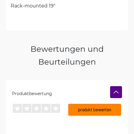
Rack-mounted 19"
Bewertungen und
Beurteilungen
Produktbewertung
produkt bewerten