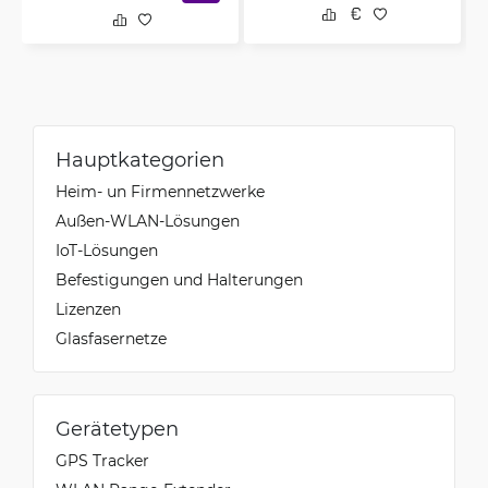
Hauptkategorien
Heim- un Firmennetzwerke
Außen-WLAN-Lösungen
IoT-Lösungen
Befestigungen und Halterungen
Lizenzen
Glasfasernetze
Gerätetypen
GPS Tracker