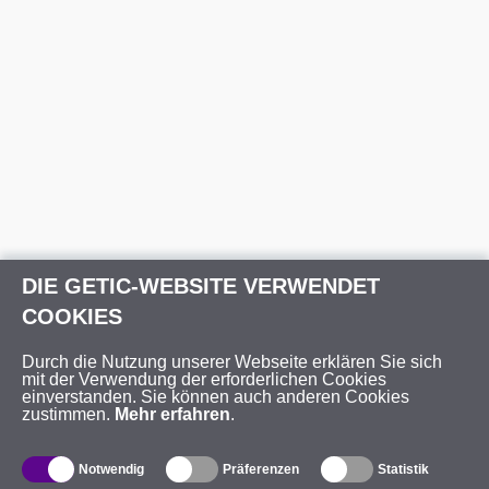
DIE GETIC-WEBSITE VERWENDET
COOKIES
Durch die Nutzung unserer Webseite erklären Sie sich
mit der Verwendung der erforderlichen Cookies
einverstanden. Sie können auch anderen Cookies
zustimmen.
Mehr erfahren
.
Notwendig
Präferenzen
Statistik