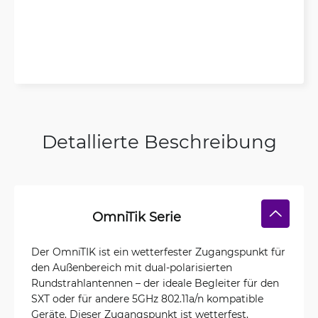
Detallierte Beschreibung
OmniTik Serie
Der OmniTIK ist ein wetterfester Zugangspunkt für
den Außenbereich mit dual-polarisierten
Rundstrahlantennen – der ideale Begleiter für den
SXT oder für andere 5GHz 802.11a/n kompatible
Geräte. Dieser Zugangspunkt ist wetterfest,