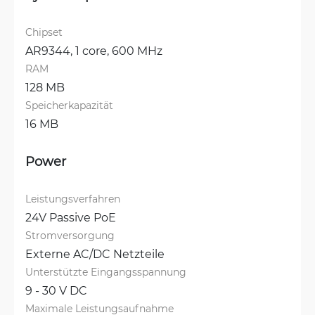
Chipset
AR9344, 1 core, 600 MHz
RAM
128 MB
Speicherkapazität
16 MB
Power
Leistungsverfahren
24V Passive PoE
Stromversorgung
Externe AC/DC Netzteile
Unterstützte Eingangsspannung
9 - 30 V DC
Maximale Leistungsaufnahme