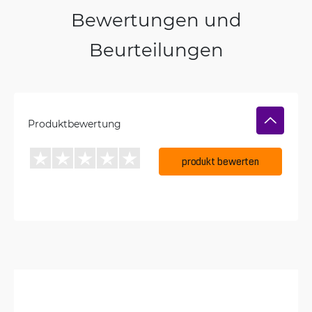
Bewertungen und
Beurteilungen
Produktbewertung
produkt bewerten