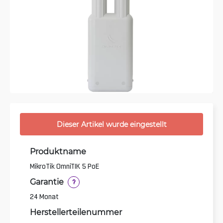
Dieser Artikel wurde eingestellt
Produktname
MikroTik OmniTIK 5 PoE
Garantie
?
24 Monat
Herstellerteilenummer