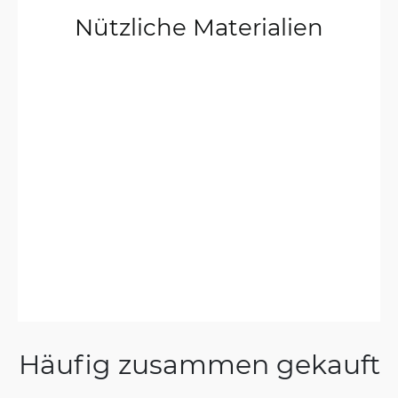
Nützliche Materialien
Häufig zusammen gekauft