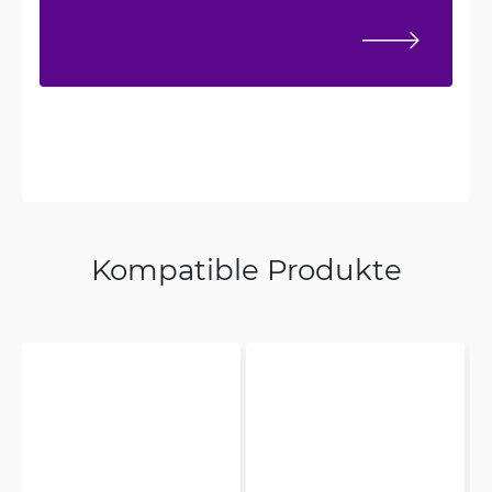
Kompatible Produkte