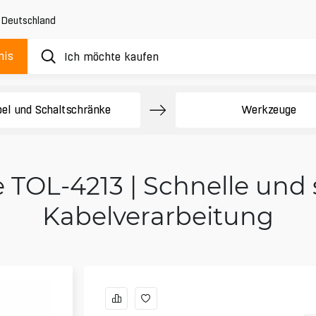
,
Deutschland
nis
el und Schaltschränke
Werkzeuge
TOL-4213 | Schnelle und 
Kabelverarbeitung