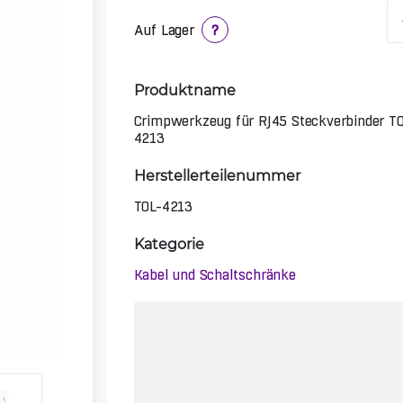
Auf Lager
?
Produktname
Crimpwerkzeug für RJ45 Steckverbinder T
4213
Herstellerteilenummer
TOL-4213
Kategorie
Kabel und Schaltschränke