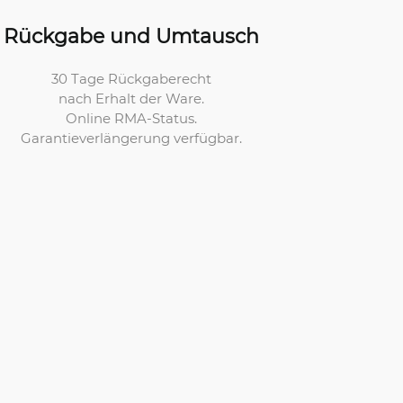
Rückgabe und Umtausch
30 Tage Rückgaberecht
nach Erhalt der Ware.
Online RMA-Status.
Garantieverlängerung verfügbar.