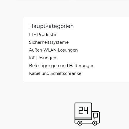
Hauptkategorien
LTE Produkte
Sicherheitssysteme
Außen-WLAN-Lösungen
IoT-Lösungen
Befestigungen und Halterungen
Kabel und Schaltschränke