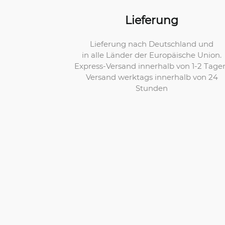
Lieferung
Lieferung nach Deutschland und
in alle Länder der Europäische Union.
Express-Versand innerhalb von 1-2 Tage
Versand werktags innerhalb von 24
Stunden