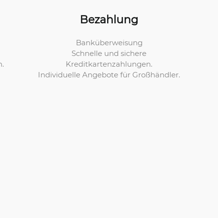
Bezahlung
Banküberweisung
Schnelle und sichere
Kreditkartenzahlungen.
n.
Individuelle Angebote für Großhändler.