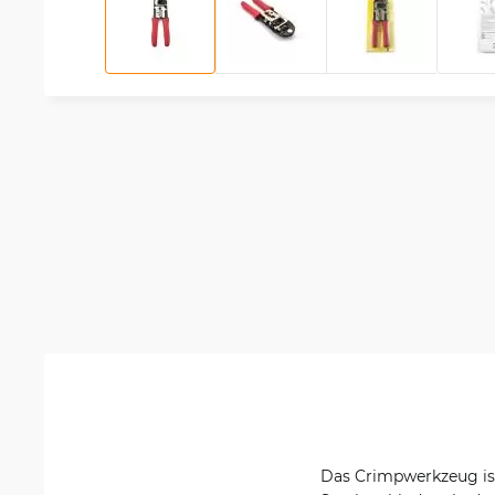
Das Crimpwerkzeug is