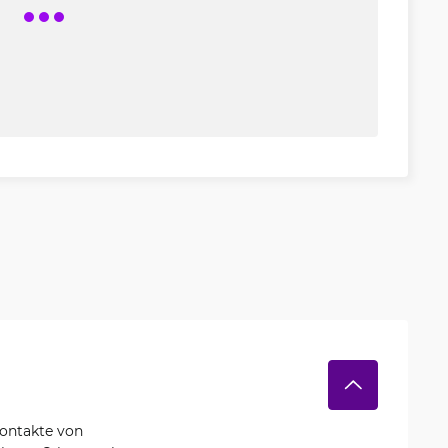
ontakte von