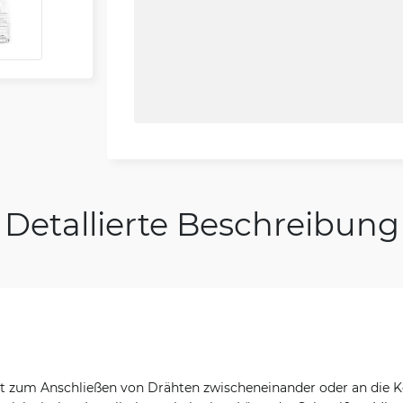
Detallierte Beschreibung
t zum Anschließen von Drähten zwischeneinander oder an die K