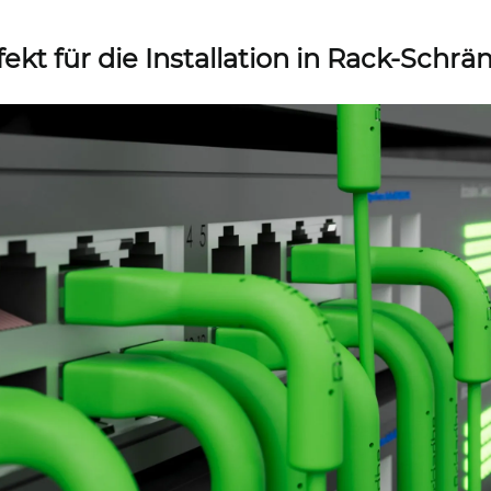
fekt für die Installation in Rack-Schrä