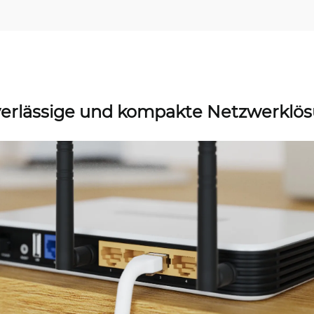
erlässige und kompakte Netzwerklö