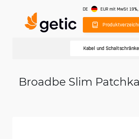
DE
EUR
mit MwSt 19%
Produktverzeich
Kabel und Schaltschränk
Broadbe Slim Patchka