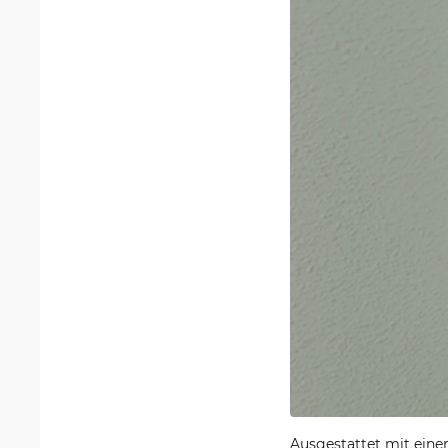
Ausgestattet mit eine