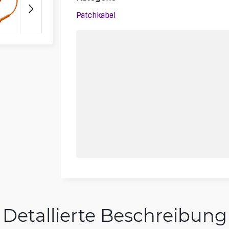
Patchkabel
Detallierte Beschreibung