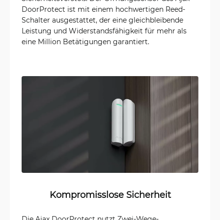
DoorProtect ist mit einem hochwertigen Reed-
Schalter ausgestattet, der eine gleichbleibende
Leistung und Widerstandsfähigkeit für mehr als
eine Million Betätigungen garantiert.
Kompromisslose Sicherheit
Die Ajax DoorProtect nutzt Zwei-Wege-