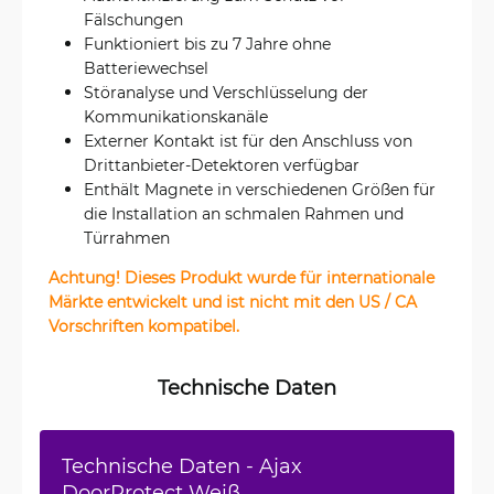
Fälschungen
Funktioniert bis zu 7 Jahre ohne
Batteriewechsel
Störanalyse und Verschlüsselung der
Kommunikationskanäle
Externer Kontakt ist für den Anschluss von
Drittanbieter-Detektoren verfügbar
Enthält Magnete in verschiedenen Größen für
die Installation an schmalen Rahmen und
Türrahmen
Achtung! Dieses Produkt wurde für internationale
Märkte entwickelt und ist nicht mit den US / CA
Vorschriften kompatibel.
Technische Daten
Technische Daten - Ajax
DoorProtect Weiß