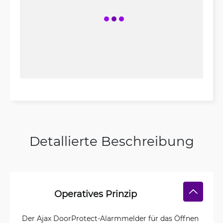
Detallierte Beschreibung
Operatives Prinzip
Der Ajax DoorProtect-Alarmmelder für das Öffnen